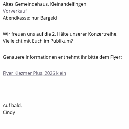
Altes Gemeindehaus, Kleinandelfingen
Vorverkauf
Abendkasse: nur Bargeld
Wir freuen uns auf die 2. Hälte unserer Konzertreihe.
Vielleicht mit Euch im Publikum?
Genauere Informationen entnehmt ihr bitte dem Flyer:
Flyer Klezmer Plus, 2026 klein
Auf bald,
Cindy