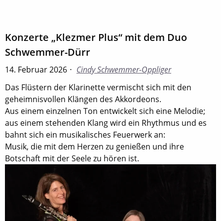
Konzerte „Klezmer Plus“ mit dem Duo
Schwemmer-Dürr
14. Februar 2026
Cindy Schwemmer-Oppliger
Das Flüstern der Klarinette vermischt sich mit den
geheimnisvollen Klängen des Akkordeons.
Aus einem einzelnen Ton entwickelt sich eine Melodie;
aus einem stehenden Klang wird ein Rhythmus und es
bahnt sich ein musikalisches Feuerwerk an:
Musik, die mit dem Herzen zu genießen und ihre
Botschaft mit der Seele zu hören ist.