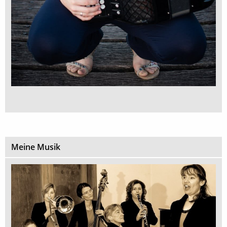
Meine Musik