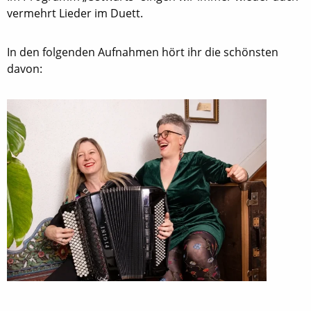
vermehrt Lieder im Duett.
In den folgenden Aufnahmen hört ihr die schönsten
davon: