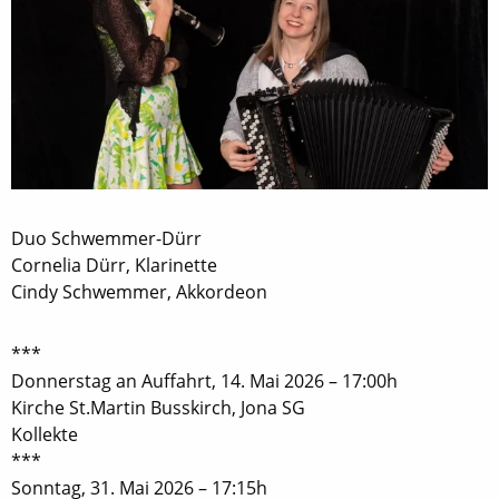
Duo Schwemmer-Dürr
Cornelia Dürr, Klarinette
Cindy Schwemmer, Akkordeon
***
Donnerstag an Auffahrt, 14. Mai 2026 – 17:00h
Kirche St.Martin Busskirch, Jona SG
Kollekte
***
Sonntag, 31. Mai 2026 – 17:15h