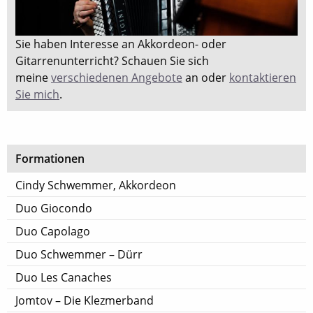
Sie haben Interesse an Akkordeon- oder
Gitarrenunterricht? Schauen Sie sich
meine
verschiedenen Angebote
an oder
kontaktieren
Sie mich
.
Formationen
Cindy Schwemmer, Akkordeon
Duo Giocondo
Duo Capolago
Duo Schwemmer – Dürr
Duo Les Canaches
Jomtov – Die Klezmerband