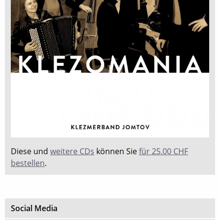
Diese und
weitere CDs
können Sie
für 25.00 CHF
bestellen
.
Social Media