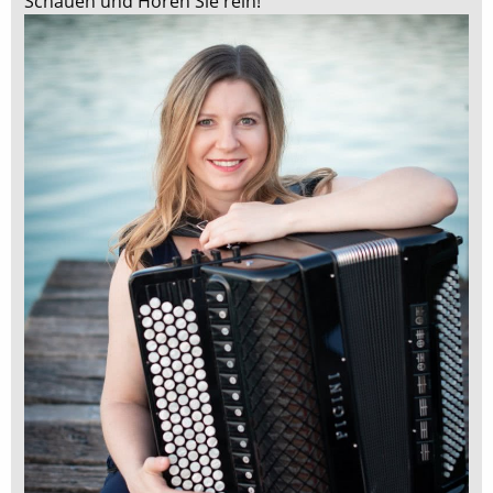
Schauen und Hören Sie rein!