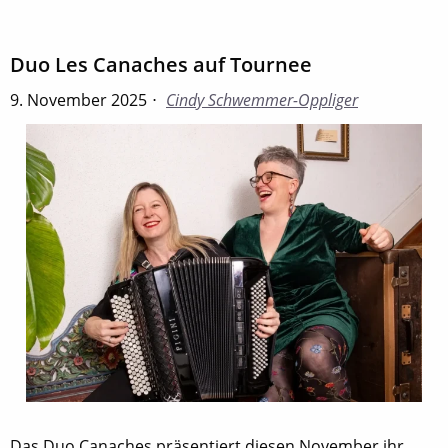
Duo Les Canaches auf Tournee
9. November 2025
Cindy Schwemmer-Oppliger
Das Duo Canaches präsentiert diesen November ihr