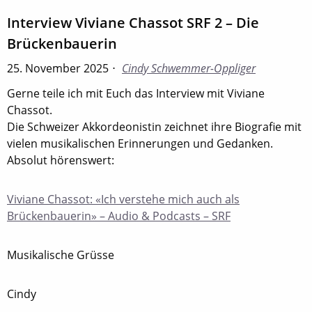
Interview Viviane Chassot SRF 2 – Die
Brückenbauerin
25. November 2025
Cindy Schwemmer-Oppliger
Gerne teile ich mit Euch das Interview mit Viviane
Chassot.
Die Schweizer Akkordeonistin zeichnet ihre Biografie mit
vielen musikalischen Erinnerungen und Gedanken.
Absolut hörenswert:
Viviane Chassot: «Ich verstehe mich auch als
Brückenbauerin» – Audio & Podcasts – SRF
Musikalische Grüsse
Cindy