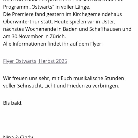
Programm „Ostwärts“ in voller Länge.
Die Premiere fand gestern im Kirchegemeindehaus
Oberwinterthur statt. Heute spielen wir in Uster,
nächstes Wochenende in Baden und Schaffhausen und
am 30.November in Zürich.
Alle Informationen findet ihr auf dem Flyer:
Flyer Ostwärts, Herbst 2025
Wir freuen uns sehr, mit Euch musikalische Stunden
voller Sehnsucht, Licht und Frieden zu verbringen.
Bis bald,
Nina & Cindy