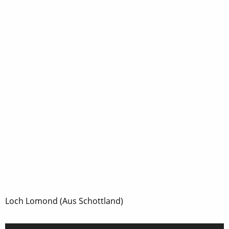
Loch Lomond (Aus Schottland)
Audio-