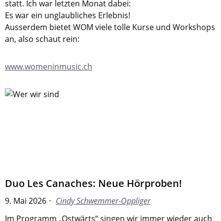
statt. Ich war letzten Monat dabei:
Es war ein unglaubliches Erlebnis!
Ausserdem bietet WOM viele tolle Kurse und Workshops
an, also schaut rein:
www.womeninmusic.ch
Duo Les Canaches: Neue Hörproben!
9. Mai 2026
Cindy Schwemmer-Oppliger
Im Programm „Ostwärts“ singen wir immer wieder auch