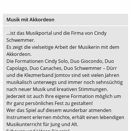
Musik mit Akkordeon
…ist das Musikportal und die Firma von Cindy
Schwemmer.
Es zeigt die vielseitige Arbeit der Musikerin mit dem
Akkordeon.
Die Formationen Cindy Solo, Duo Giocondo, Duo
Capolago, Duo Canaches, Duo Schwemmer – Dürr
und die Klezmerband Jomtov sind seit vielen Jahren
musikalisch unterwegs und immer noch sehnsüchtig
nach neuer Musik und kreativen Stimmungen.
Jederzeit ist auch Ihre eigene Formation möglich um
Ihr ganz persönliches Fest zu gestalten!
Wer das Spiel auf diesem wunderbar atmenden
Instrument erlernen möchte, erhält einen lebendigen
Musikunterricht für Jung und Alt.