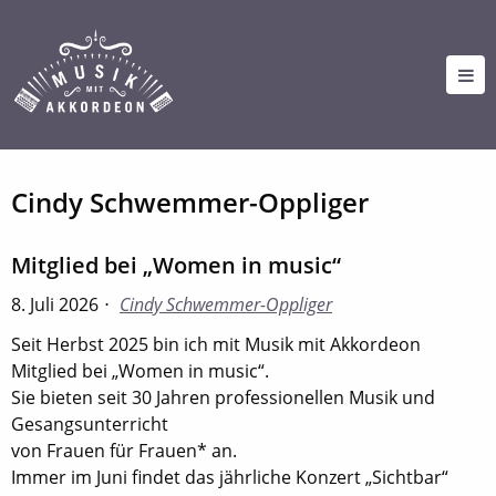
Cindy Schwemmer-Oppliger
Mitglied bei „Women in music“
8. Juli 2026
Cindy Schwemmer-Oppliger
Seit Herbst 2025 bin ich mit Musik mit Akkordeon
Mitglied bei „Women in music“.
Sie bieten seit 30 Jahren professionellen Musik und
Gesangsunterricht
von Frauen für Frauen* an.
Immer im Juni findet das jährliche Konzert „Sichtbar“