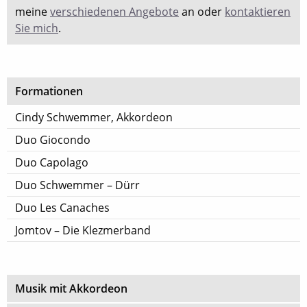
meine
verschiedenen Angebote
an oder
kontaktieren
Sie mich
.
Formationen
Cindy Schwemmer, Akkordeon
Duo Giocondo
Duo Capolago
Duo Schwemmer – Dürr
Duo Les Canaches
Jomtov – Die Klezmerband
Musik mit Akkordeon