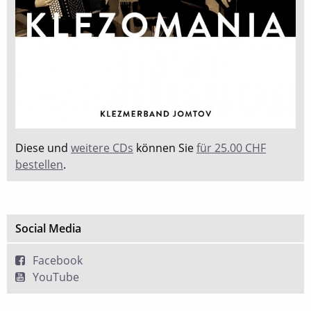
Diese und
weitere CDs
können Sie
für 25.00 CHF
bestellen
.
Social Media
Facebook
YouTube