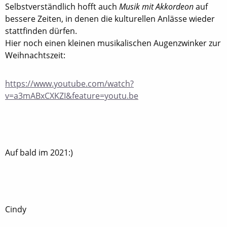
Selbstverständlich hofft auch
Musik mit Akkordeon
auf
bessere Zeiten, in denen die kulturellen Anlässe wieder
stattfinden dürfen.
Hier noch einen kleinen musikalischen Augenzwinker zur
Weihnachtszeit:
https://www.youtube.com/watch?
v=a3mABxCXKZI&feature=youtu.be
Auf bald im 2021:)
Cindy