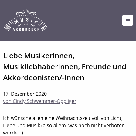
Liebe MusikerInnen,
MusikliebhaberInnen, Freunde und
Akkordeonisten/-innen
17. Dezember 2020
von Cindy Schwemmer-Oppliger
Ich wünsche allen eine Weihnachtszeit voll von Licht,
Liebe und Musik (also allem, was noch nicht verboten
wurde…).