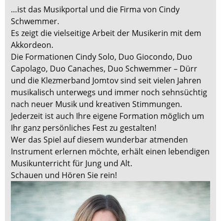
…ist das Musikportal und die Firma von Cindy
Schwemmer.
Es zeigt die vielseitige Arbeit der Musikerin mit dem
Akkordeon.
Die Formationen Cindy Solo, Duo Giocondo, Duo
Capolago, Duo Canaches, Duo Schwemmer – Dürr
und die Klezmerband Jomtov sind seit vielen Jahren
musikalisch unterwegs und immer noch sehnsüchtig
nach neuer Musik und kreativen Stimmungen.
Jederzeit ist auch Ihre eigene Formation möglich um
Ihr ganz persönliches Fest zu gestalten!
Wer das Spiel auf diesem wunderbar atmenden
Instrument erlernen möchte, erhält einen lebendigen
Musikunterricht für Jung und Alt.
Schauen und Hören Sie rein!