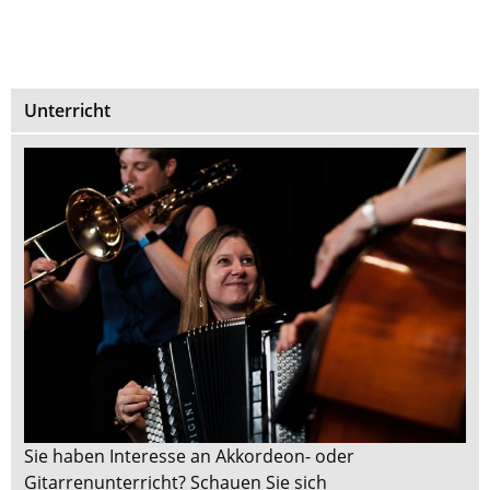
Unterricht
Sie haben Interesse an Akkordeon- oder
Gitarrenunterricht? Schauen Sie sich