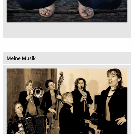
Meine Musik