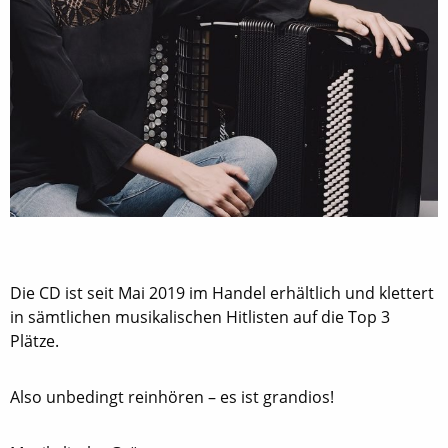
Die CD ist seit Mai 2019 im Handel erhältlich und klettert
in sämtlichen musikalischen Hitlisten auf die Top 3
Plätze.
Also unbedingt reinhören – es ist grandios!