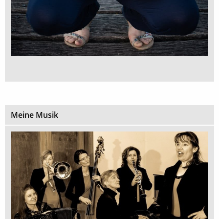
Meine Musik