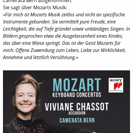
Camerata Bern aufgenommen.
Sie sagt über Mozarts Musik:
«Für mich ist Mozarts Musik zeitlos und nicht an spezifische
Instrumente gebunden. Sie vermittelt pure Freude, eine
Leichtigkeit, die auf Tiefe gründet sowie unbändiges Singen. In
Bildern gesprochen etwa die Ausgelassenheit eines Kindes,
das über eine Wiese springt. Das ist der Geist Mozarts für
mich: Offene Zuwendung zum Leben, Liebe zur Wirklichkeit,
Annahme und letztlich Versöhnung.»