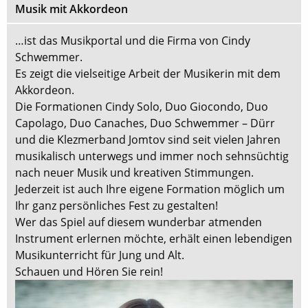
Musik mit Akkordeon
…ist das Musikportal und die Firma von Cindy
Schwemmer.
Es zeigt die vielseitige Arbeit der Musikerin mit dem
Akkordeon.
Die Formationen Cindy Solo, Duo Giocondo, Duo
Capolago, Duo Canaches, Duo Schwemmer – Dürr
und die Klezmerband Jomtov sind seit vielen Jahren
musikalisch unterwegs und immer noch sehnsüchtig
nach neuer Musik und kreativen Stimmungen.
Jederzeit ist auch Ihre eigene Formation möglich um
Ihr ganz persönliches Fest zu gestalten!
Wer das Spiel auf diesem wunderbar atmenden
Instrument erlernen möchte, erhält einen lebendigen
Musikunterricht für Jung und Alt.
Schauen und Hören Sie rein!