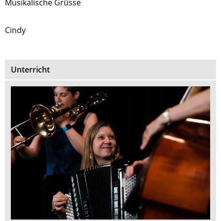
Musikalische Grüsse
Cindy
Unterricht