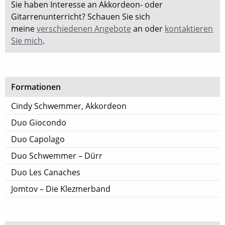
Sie haben Interesse an Akkordeon- oder
Gitarrenunterricht? Schauen Sie sich
meine
verschiedenen Angebote
an oder
kontaktieren
Sie mich
.
Formationen
Cindy Schwemmer, Akkordeon
Duo Giocondo
Duo Capolago
Duo Schwemmer – Dürr
Duo Les Canaches
Jomtov – Die Klezmerband