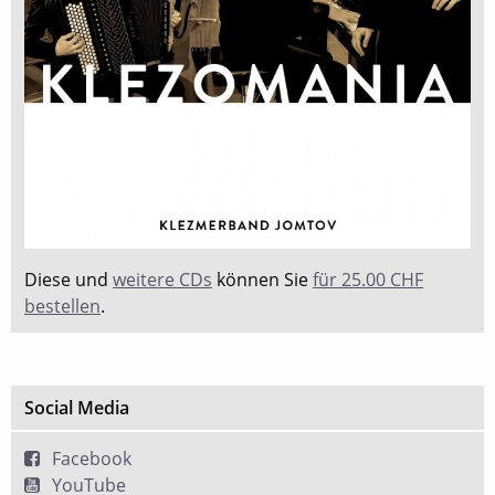
Diese und
weitere CDs
können Sie
für 25.00 CHF
bestellen
.
Social Media
Facebook
YouTube