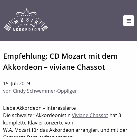
Empfehlung: CD Mozart mit dem
Akkordeon – viviane Chassot
15. Juli 2019
von Cindy Schwemmer-Oppliger
Liebe Akkordeon – Interessierte
Die schweizer Akkordeonistin
Viviane Chassot
hat 3
komplette Klavierkonzerte von
W.A. Mozart für das Akkordeon arrangiert und mit der