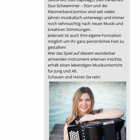
Duo Schwemmer – Dürr und die
Klezmerband Jomtov sind seit vielen
Jahren musikalisch unterwegs und immer
noch sehnsüchtig nach neuer Musik und
kreativen Stimmungen.
Jederzeit ist auch Ihre eigene Formation
möglich um Ihr ganz persönliches Fest zu
gestalten!
Wer das Spiel auf diesem wunderbar
atmenden Instrument erlernen möchte,
erhält einen lebendigen Musikunterricht
für Jung und Alt.
Schauen und Hören Sie rein!