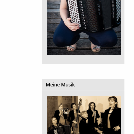
Meine Musik