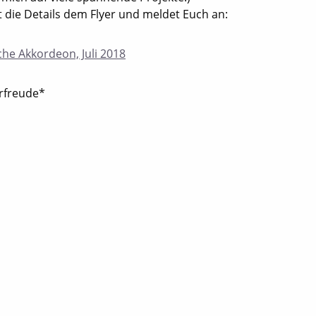
 die Details dem Flyer und meldet Euch an:
he Akkordeon, Juli 2018
orfreude*