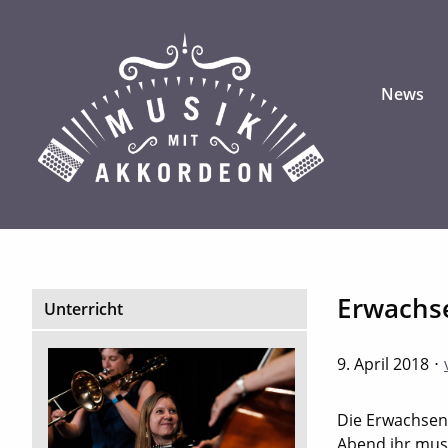
News
Erwachs
Unterricht
9. April 2018
Die Erwachsen
Abend ihr musi