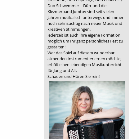
Duo Schwemmer – Dürr und die
Klezmerband Jomtov sind seit vielen
Jahren musikalisch unterwegs und immer
noch sehnsüchtig nach neuer Musik und
kreativen Stimmungen.
Jederzeit ist auch Ihre eigene Formation
möglich um Ihr ganz persönliches Fest zu
gestalten!
Wer das Spiel auf diesem wunderbar
atmenden Instrument erlernen möchte,
erhält einen lebendigen Musikunterricht
für Jung und Alt.
Schauen und Hören Sie rein!