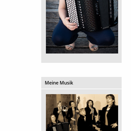
Meine Musik