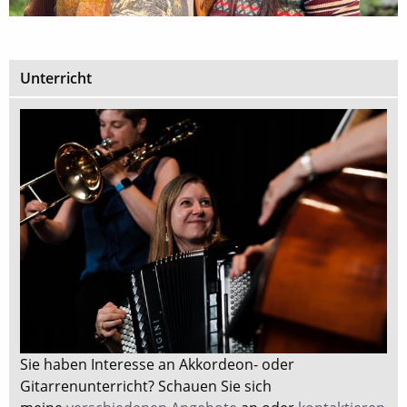
Unterricht
Sie haben Interesse an Akkordeon- oder
Gitarrenunterricht? Schauen Sie sich