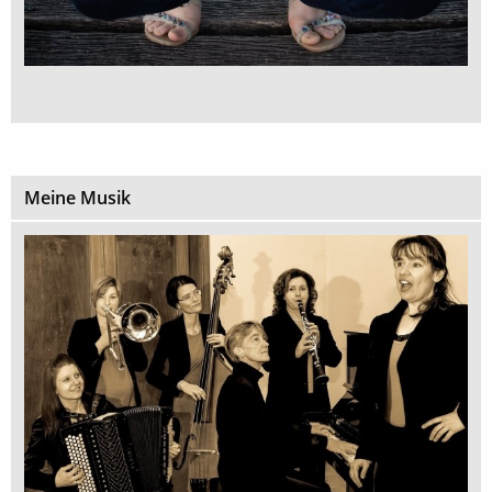
Meine Musik