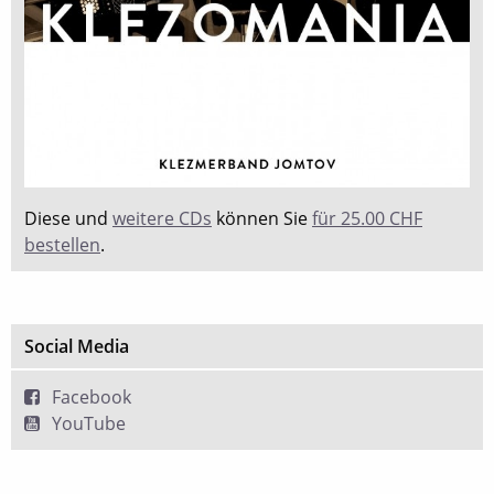
Diese und
weitere CDs
können Sie
für 25.00 CHF
bestellen
.
Social Media
Facebook
YouTube