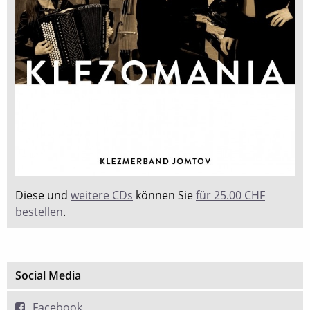
Diese und
weitere CDs
können Sie
für 25.00 CHF
bestellen
.
Social Media
Facebook