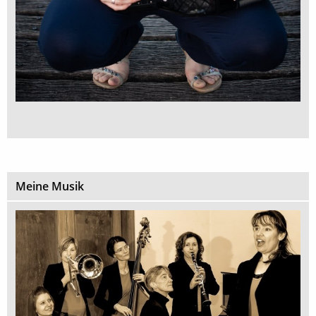
Meine Musik