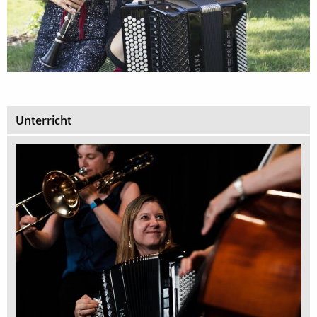
Unterricht