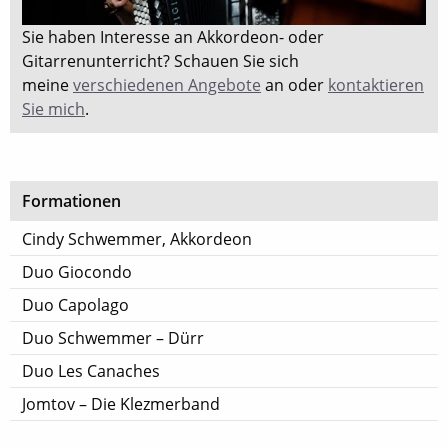
Sie haben Interesse an Akkordeon- oder
Gitarrenunterricht? Schauen Sie sich
meine
verschiedenen Angebote
an oder
kontaktieren
Sie mich
.
Formationen
Cindy Schwemmer, Akkordeon
Duo Giocondo
Duo Capolago
Duo Schwemmer – Dürr
Duo Les Canaches
Jomtov – Die Klezmerband