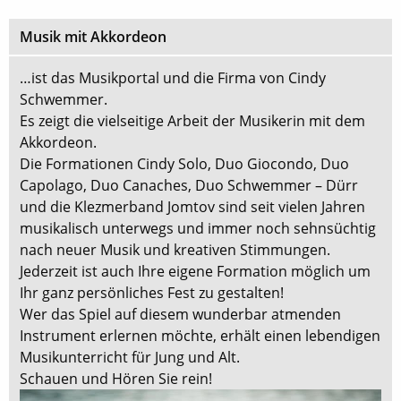
Musik mit Akkordeon
…ist das Musikportal und die Firma von Cindy
Schwemmer.
Es zeigt die vielseitige Arbeit der Musikerin mit dem
Akkordeon.
Die Formationen Cindy Solo, Duo Giocondo, Duo
Capolago, Duo Canaches, Duo Schwemmer – Dürr
und die Klezmerband Jomtov sind seit vielen Jahren
musikalisch unterwegs und immer noch sehnsüchtig
nach neuer Musik und kreativen Stimmungen.
Jederzeit ist auch Ihre eigene Formation möglich um
Ihr ganz persönliches Fest zu gestalten!
Wer das Spiel auf diesem wunderbar atmenden
Instrument erlernen möchte, erhält einen lebendigen
Musikunterricht für Jung und Alt.
Schauen und Hören Sie rein!