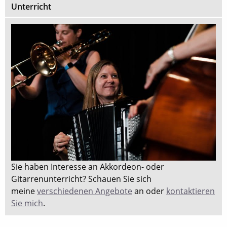
Unterricht
Sie haben Interesse an Akkordeon- oder
Gitarrenunterricht? Schauen Sie sich
meine
verschiedenen Angebote
an oder
kontaktieren
Sie mich
.