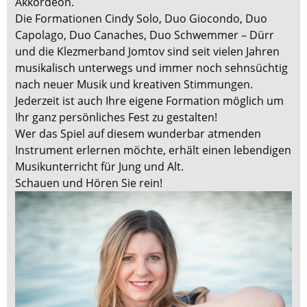
Akkordeon.
Die Formationen Cindy Solo, Duo Giocondo, Duo
Capolago, Duo Canaches, Duo Schwemmer – Dürr
und die Klezmerband Jomtov sind seit vielen Jahren
musikalisch unterwegs und immer noch sehnsüchtig
nach neuer Musik und kreativen Stimmungen.
Jederzeit ist auch Ihre eigene Formation möglich um
Ihr ganz persönliches Fest zu gestalten!
Wer das Spiel auf diesem wunderbar atmenden
Instrument erlernen möchte, erhält einen lebendigen
Musikunterricht für Jung und Alt.
Schauen und Hören Sie rein!