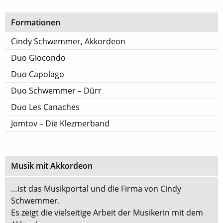
Formationen
Cindy Schwemmer, Akkordeon
Duo Giocondo
Duo Capolago
Duo Schwemmer – Dürr
Duo Les Canaches
Jomtov – Die Klezmerband
Musik mit Akkordeon
…ist das Musikportal und die Firma von Cindy
Schwemmer.
Es zeigt die vielseitige Arbeit der Musikerin mit dem