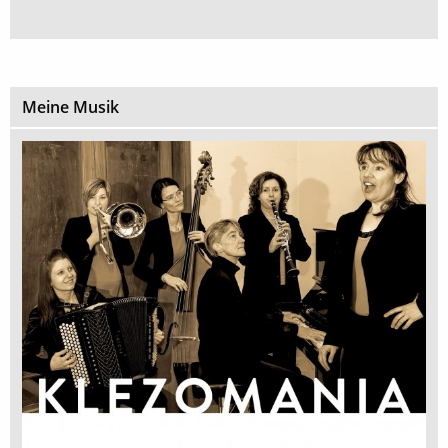
Meine Musik