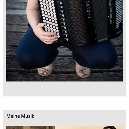
Meine Musik