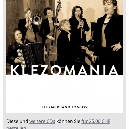
Diese und
weitere CDs
können Sie
für 25.00 CHF
bestellen
.