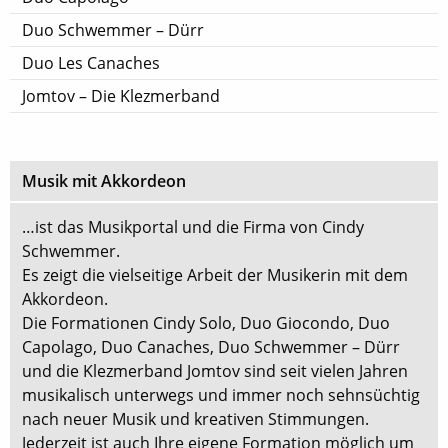
Duo Schwemmer – Dürr
Duo Les Canaches
Jomtov – Die Klezmerband
Musik mit Akkordeon
…ist das Musikportal und die Firma von Cindy
Schwemmer.
Es zeigt die vielseitige Arbeit der Musikerin mit dem
Akkordeon.
Die Formationen Cindy Solo, Duo Giocondo, Duo
Capolago, Duo Canaches, Duo Schwemmer – Dürr
und die Klezmerband Jomtov sind seit vielen Jahren
musikalisch unterwegs und immer noch sehnsüchtig
nach neuer Musik und kreativen Stimmungen.
Jederzeit ist auch Ihre eigene Formation möglich um