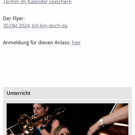
Termin im Kalender speichern
Der Flyer:
30.Okt.2024, Ich-bin-doch-da
Anmeldung für diesen Anlass:
hier
Unterricht