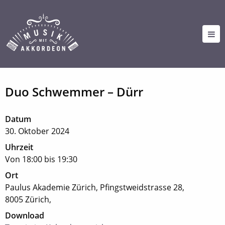
Duo Schwemmer – Dürr
Datum
30. Oktober 2024
Uhrzeit
Von 18:00 bis 19:30
Ort
Paulus Akademie Zürich,
Pfingstweidstrasse 28,
8005 Zürich,
Download