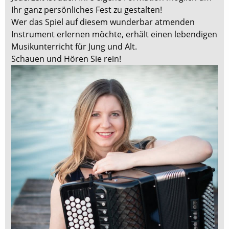
Ihr ganz persönliches Fest zu gestalten!
Wer das Spiel auf diesem wunderbar atmenden
Instrument erlernen möchte, erhält einen lebendigen
Musikunterricht für Jung und Alt.
Schauen und Hören Sie rein!