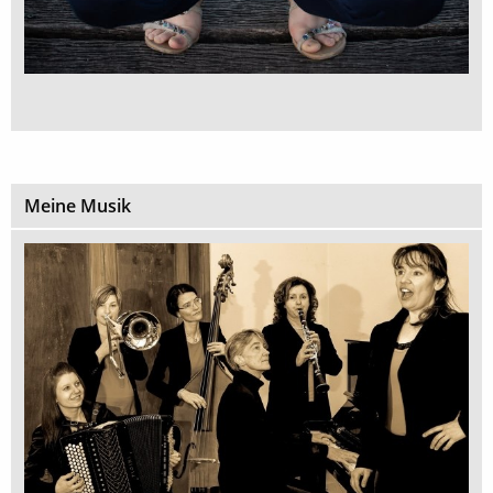
Meine Musik