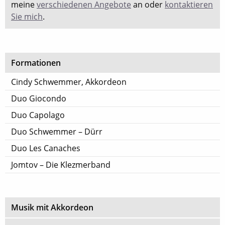
meine
verschiedenen Angebote
an oder
kontaktieren
Sie mich
.
Formationen
Cindy Schwemmer, Akkordeon
Duo Giocondo
Duo Capolago
Duo Schwemmer – Dürr
Duo Les Canaches
Jomtov – Die Klezmerband
Musik mit Akkordeon