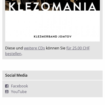
Diese und
weitere CDs
können Sie
für 25.00 CHF
bestellen
.
Social Media
Facebook
YouTube