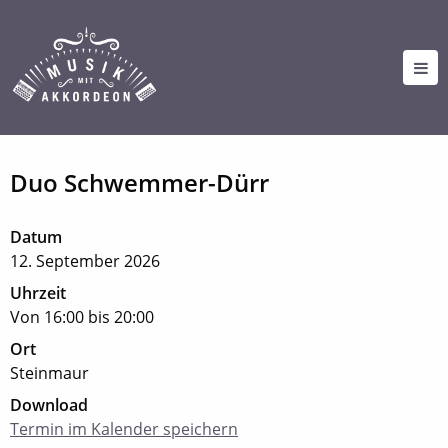
Duo Schwemmer-Dürr
Datum
12. September 2026
Uhrzeit
Von 16:00 bis 20:00
Ort
Steinmaur
Download
Termin im Kalender speichern