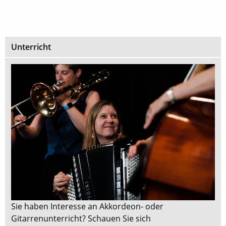
Unterricht
Sie haben Interesse an Akkordeon- oder
Gitarrenunterricht? Schauen Sie sich