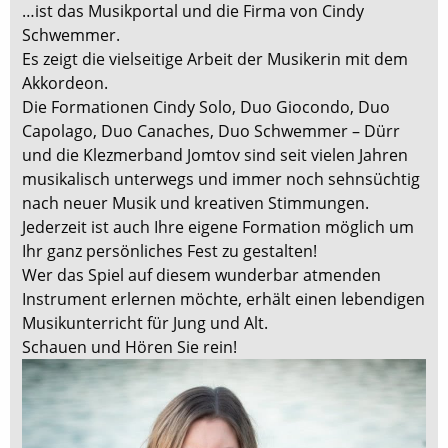
…ist das Musikportal und die Firma von Cindy
Schwemmer.
Es zeigt die vielseitige Arbeit der Musikerin mit dem
Akkordeon.
Die Formationen Cindy Solo, Duo Giocondo, Duo
Capolago, Duo Canaches, Duo Schwemmer – Dürr
und die Klezmerband Jomtov sind seit vielen Jahren
musikalisch unterwegs und immer noch sehnsüchtig
nach neuer Musik und kreativen Stimmungen.
Jederzeit ist auch Ihre eigene Formation möglich um
Ihr ganz persönliches Fest zu gestalten!
Wer das Spiel auf diesem wunderbar atmenden
Instrument erlernen möchte, erhält einen lebendigen
Musikunterricht für Jung und Alt.
Schauen und Hören Sie rein!