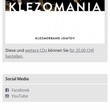
Diese und
weitere CDs
können Sie
für 25.00 CHF
bestellen
.
Social Media
Facebook
YouTube