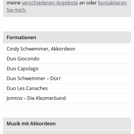
meine
verschiedenen Angebote
an oder
kontaktieren
Sie mich
.
Formationen
Cindy Schwemmer, Akkordeon
Duo Giocondo
Duo Capolago
Duo Schwemmer – Dürr
Duo Les Canaches
Jomtov – Die Klezmerband
Musik mit Akkordeon