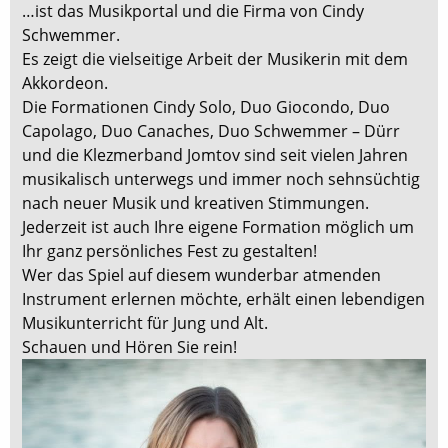
…ist das Musikportal und die Firma von Cindy
Schwemmer.
Es zeigt die vielseitige Arbeit der Musikerin mit dem
Akkordeon.
Die Formationen Cindy Solo, Duo Giocondo, Duo
Capolago, Duo Canaches, Duo Schwemmer – Dürr
und die Klezmerband Jomtov sind seit vielen Jahren
musikalisch unterwegs und immer noch sehnsüchtig
nach neuer Musik und kreativen Stimmungen.
Jederzeit ist auch Ihre eigene Formation möglich um
Ihr ganz persönliches Fest zu gestalten!
Wer das Spiel auf diesem wunderbar atmenden
Instrument erlernen möchte, erhält einen lebendigen
Musikunterricht für Jung und Alt.
Schauen und Hören Sie rein!