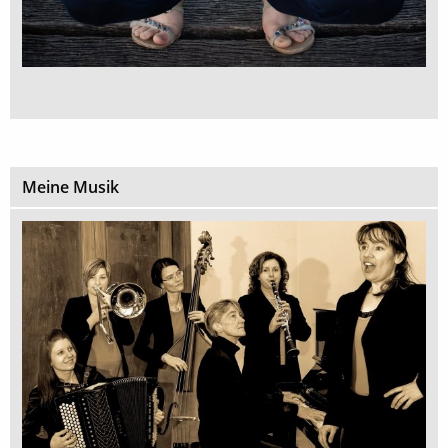
Meine Musik