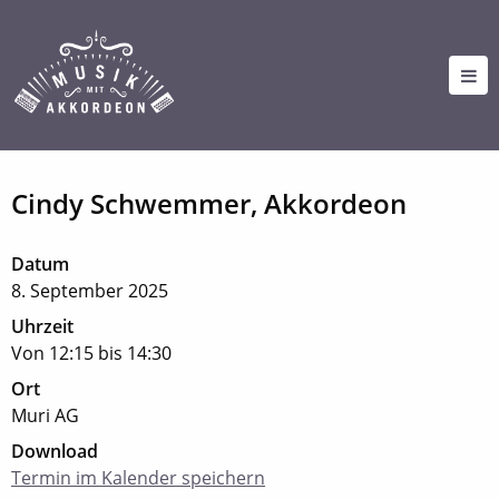
Cindy Schwemmer, Akkordeon
Datum
8. September 2025
Uhrzeit
Von 12:15 bis 14:30
Ort
Muri AG
Download
Termin im Kalender speichern