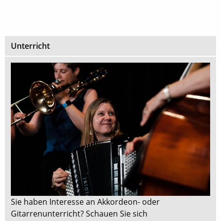
Unterricht
Sie haben Interesse an Akkordeon- oder
Gitarrenunterricht? Schauen Sie sich