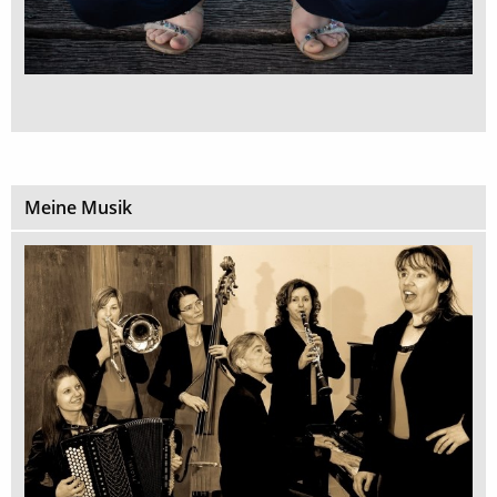
Meine Musik