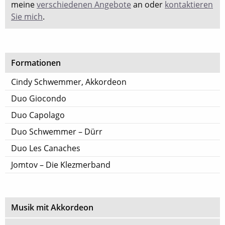
meine
verschiedenen Angebote
an oder
kontaktieren
Sie mich
.
Formationen
Cindy Schwemmer, Akkordeon
Duo Giocondo
Duo Capolago
Duo Schwemmer – Dürr
Duo Les Canaches
Jomtov – Die Klezmerband
Musik mit Akkordeon