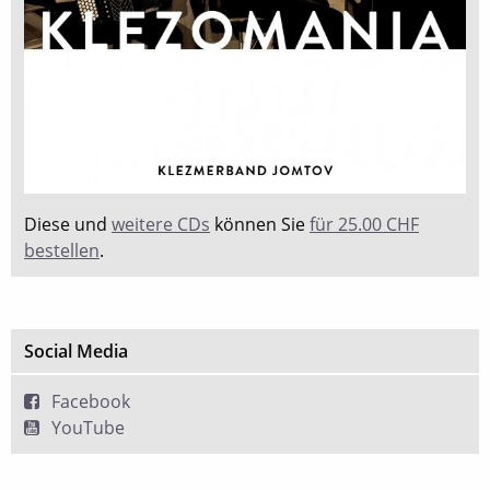
Diese und
weitere CDs
können Sie
für 25.00 CHF
bestellen
.
Social Media
Facebook
YouTube