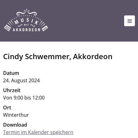
Cindy Schwemmer, Akkordeon
Datum
24. August 2024
Uhrzeit
Von 9:00 bis 12:00
Ort
Winterthur
Download
Termin im Kalender speichern