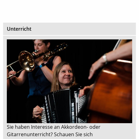
Unterricht
Sie haben Interesse an Akkordeon- oder
Gitarrenunterricht? Schauen Sie sich