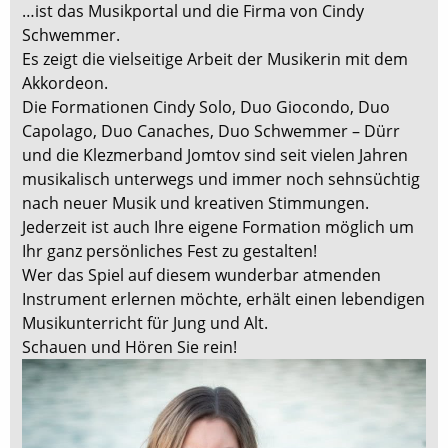
…ist das Musikportal und die Firma von Cindy
Schwemmer.
Es zeigt die vielseitige Arbeit der Musikerin mit dem
Akkordeon.
Die Formationen Cindy Solo, Duo Giocondo, Duo
Capolago, Duo Canaches, Duo Schwemmer – Dürr
und die Klezmerband Jomtov sind seit vielen Jahren
musikalisch unterwegs und immer noch sehnsüchtig
nach neuer Musik und kreativen Stimmungen.
Jederzeit ist auch Ihre eigene Formation möglich um
Ihr ganz persönliches Fest zu gestalten!
Wer das Spiel auf diesem wunderbar atmenden
Instrument erlernen möchte, erhält einen lebendigen
Musikunterricht für Jung und Alt.
Schauen und Hören Sie rein!