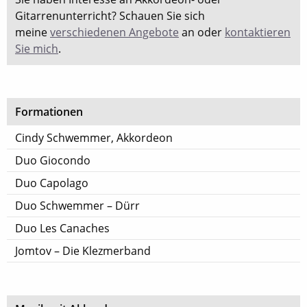
Gitarrenunterricht? Schauen Sie sich
meine
verschiedenen Angebote
an oder
kontaktieren
Sie mich
.
Formationen
Cindy Schwemmer, Akkordeon
Duo Giocondo
Duo Capolago
Duo Schwemmer – Dürr
Duo Les Canaches
Jomtov – Die Klezmerband