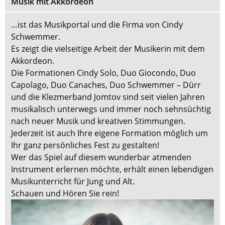
Musik mit Akkordeon
…ist das Musikportal und die Firma von Cindy
Schwemmer.
Es zeigt die vielseitige Arbeit der Musikerin mit dem
Akkordeon.
Die Formationen Cindy Solo, Duo Giocondo, Duo
Capolago, Duo Canaches, Duo Schwemmer – Dürr
und die Klezmerband Jomtov sind seit vielen Jahren
musikalisch unterwegs und immer noch sehnsüchtig
nach neuer Musik und kreativen Stimmungen.
Jederzeit ist auch Ihre eigene Formation möglich um
Ihr ganz persönliches Fest zu gestalten!
Wer das Spiel auf diesem wunderbar atmenden
Instrument erlernen möchte, erhält einen lebendigen
Musikunterricht für Jung und Alt.
Schauen und Hören Sie rein!