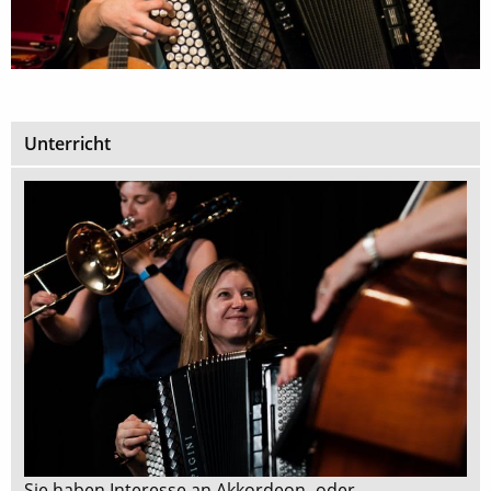
Unterricht
Sie haben Interesse an Akkordeon- oder