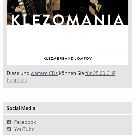
Diese und
weitere CDs
können Sie
für 25.00 CHF
bestellen
.
Social Media
Facebook
YouTube