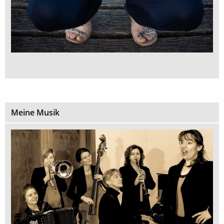
Meine Musik