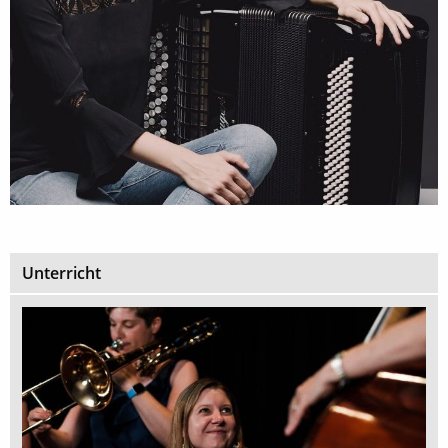
Unterricht