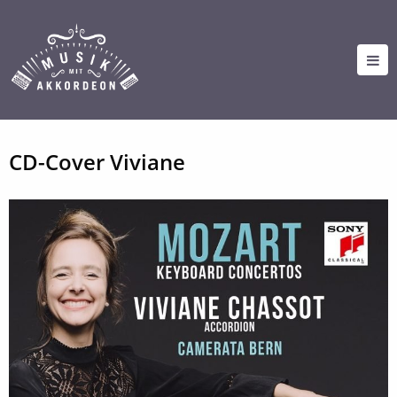
CD-Cover Viviane