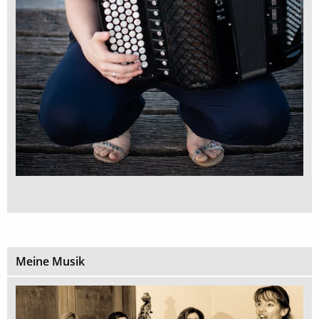
Meine Musik