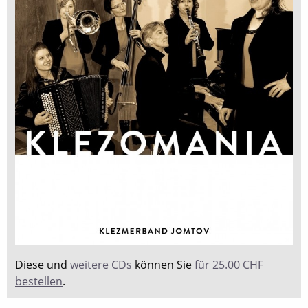
Diese und
weitere CDs
können Sie
für 25.00 CHF
bestellen
.