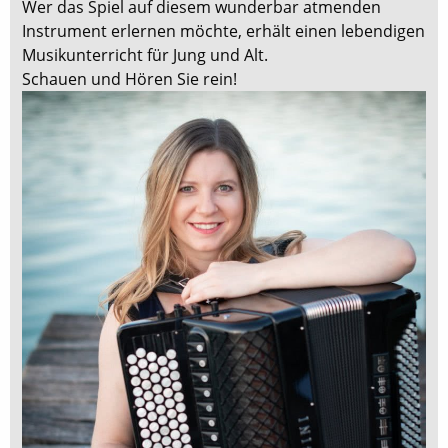
Wer das Spiel auf diesem wunderbar atmenden
Instrument erlernen möchte, erhält einen lebendigen
Musikunterricht für Jung und Alt.
Schauen und Hören Sie rein!