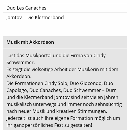
Duo Les Canaches
Jomtov – Die Klezmerband
Musik mit Akkordeon
…ist das Musikportal und die Firma von Cindy
Schwemmer.
Es zeigt die vielseitige Arbeit der Musikerin mit dem
Akkordeon.
Die Formationen Cindy Solo, Duo Giocondo, Duo
Capolago, Duo Canaches, Duo Schwemmer – Dürr
und die Klezmerband Jomtov sind seit vielen Jahren
musikalisch unterwegs und immer noch sehnsüchtig
nach neuer Musik und kreativen Stimmungen.
Jederzeit ist auch Ihre eigene Formation möglich um
Ihr ganz persönliches Fest zu gestalten!